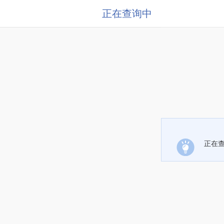
正在查询中
正在