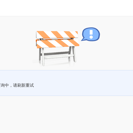
查询中，请刷新重试