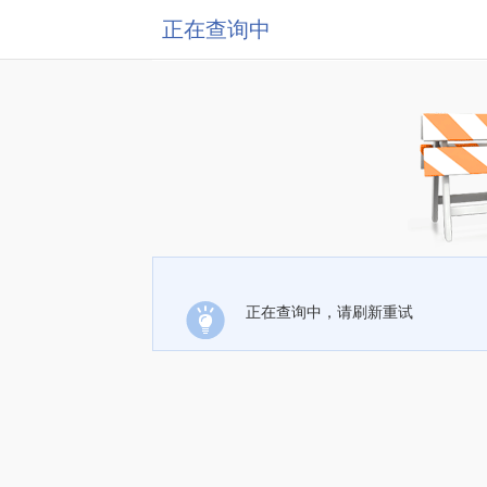
正在查询中
正在查询中，请刷新重试