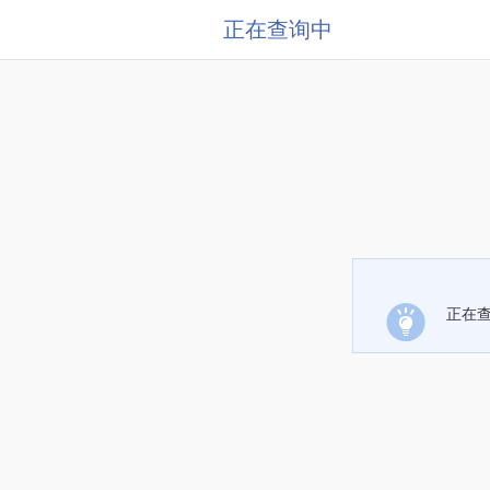
正在查询中
正在