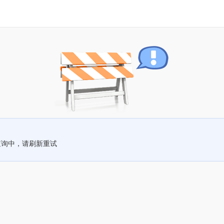
查询中，请刷新重试