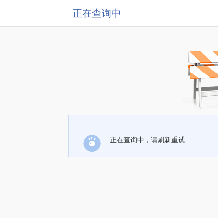
正在查询中
正在查询中，请刷新重试