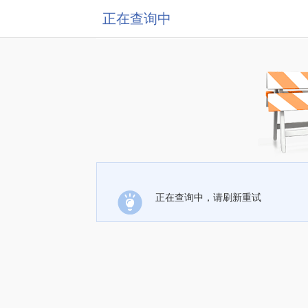
正在查询中
正在查询中，请刷新重试